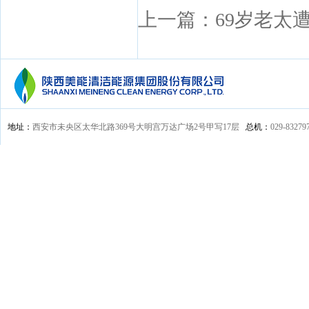
上一篇：69岁老太
地址：
西安市未央区太华北路369号大明宫万达广场2号甲写17层
总机：
029-83279