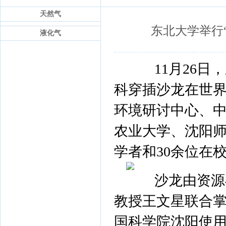
天然气
东北大学举行
液化气
11月26日，
科穿插沙龙在世
环境研讨中心、
农业大学、沈阳师
学者和30余位在
沙龙由资源与
教授王文星联合
国科学院沈阳使