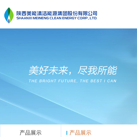
产品展示
产品展示