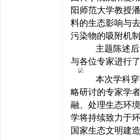
阳师范大学教授
料的生态影响与
污染物的吸附机
主题陈述后，
与各位专家进行
本次学科穿插
略研讨的专家学
融、处理生态环
学将持续致力于
国家生态文明建