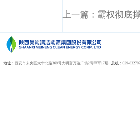
上一篇：霸权彻底
地址：
西安市未央区太华北路369号大明宫万达广场2号甲写17层
总机：
029-83279