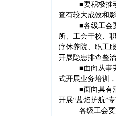
■要积极推动
查有较大成效和
■各级工会要
所、工会干校、
疗休养院、职工
开展隐患排查整
■面向从事劳动
式开展业务培训
■面向具有消
开展“蓝焰护航”
各级工会要重