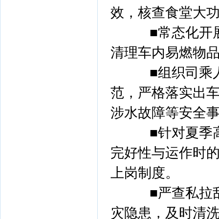
效，核查食堂大
■常态化开展
清理车内易燃物
■组织司乘人
范，严格落实出
涉水故障等安全
■针对夏季高
完好性与运作时的
上岗制度。
■严查私拉乱
灾隐患，及时清