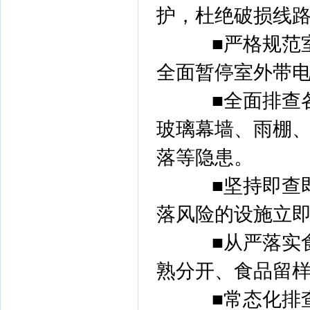
护，杜绝破损线
■严格规范室
全面暂停室外带
■全面排查各
玻璃幕墙、雨棚
落等隐患。
■坚持即查即
落风险的设施立
■从严落实食
熟分开、食品留
■常态化排查