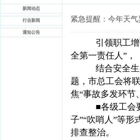
新闻动态
紧急提醒：今年天气
行业新闻
通知公告
引领职工增强岗
全第一责任人”，
结合安全生产
题，市总工会将
焦“事故多发环节
■各级工会要充
子”“吹哨人”等
排查整治。