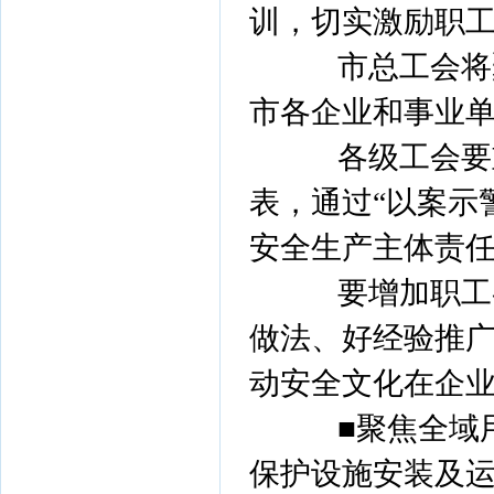
训，切实激励职
市总工会将聚
市各企业和事业单
各级工会要重
表，通过“以案示
安全生产主体责
要增加职工参
做法、好经验推广
动安全文化在企
■聚焦全域用
保护设施安装及