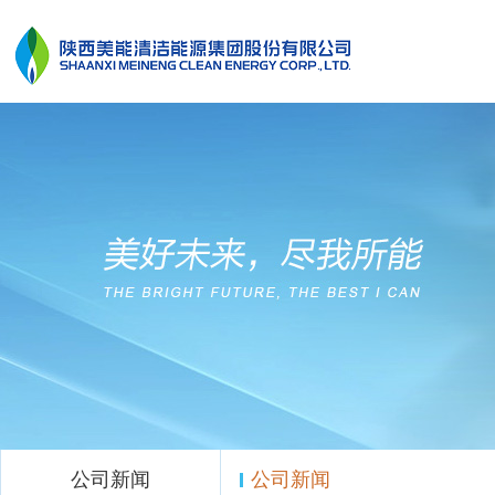
公司新闻
公司新闻