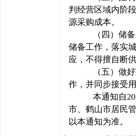
判经营区域内阶
源采购成本。
（四）储备充
储备工作，落实
应，不得擅自断
（五）做好宣
作，并同步接受
本通知自202
市、鹤山市居民
以本通知为准。