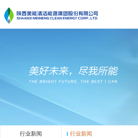
行业新闻
行业新闻