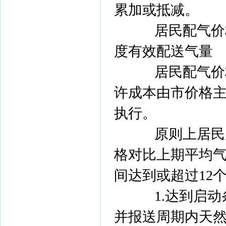
累加或抵减。
居民配气价格=
度有效配送气量
居民配气价格
许成本由市价格
执行。
原则上居民用
格对比上期平均气
间达到或超过12
1.达到启动
并报送周期内天