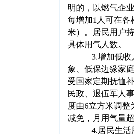
明的，以燃气企业
每增加1人可在各
米）。居民用户
具体用气人数。
3.增加低收
象、低保边缘家
受国家定期抚恤
民政、退伍军人
度由6立方米调整
减免，月用气量超
4.居民生活