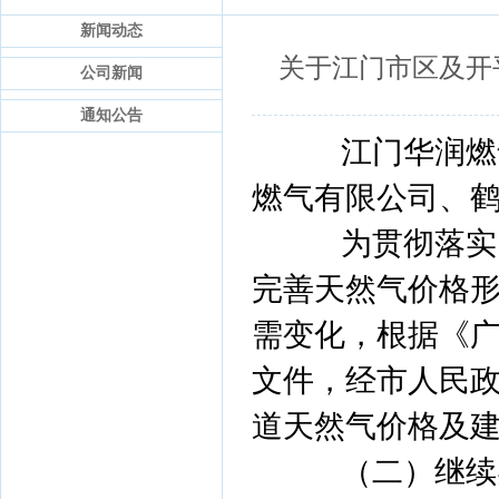
新闻动态
关于江门市区及开
公司新闻
通知公告
江门华润燃气
燃气有限公司、
为贯彻落实国
完善天然气价格
需变化，根据《
文件，经市人民
道天然气价格及
（二）继续实