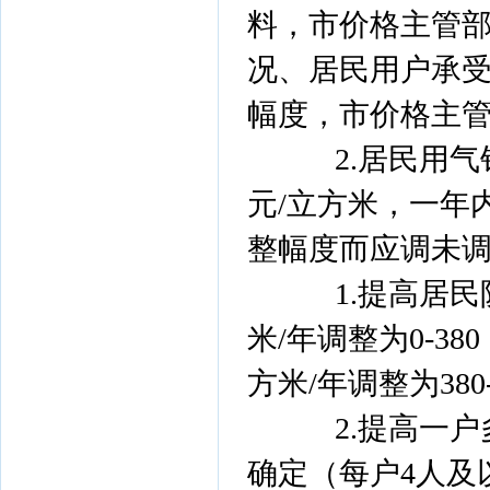
料，市价格主管
况、居民用户承
幅度，市价格主
2.居民用气销
元/立方米，一年
整幅度而应调未
1.提高居民阶
米/年调整为0-3
方米/年调整为380
2.提高一户
确定（每户4人及