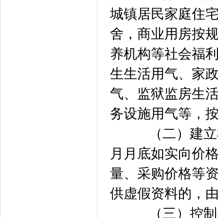
城镇居民家庭住
舍，商业用房按
养机构等社会福
生生活用气、家
气、监狱监房生
务设施用气等，
（二）建立机
月月底如实向价
量、采购价格等
供虚假资料的，
（三）控制采