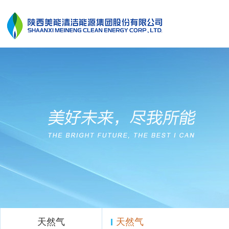
天然气
天然气