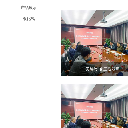
产品展示
液化气
天然气_化工仪器网